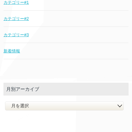
カテゴリー#1
カテゴリー#2
カテゴリー#3
新着情報
月別アーカイブ