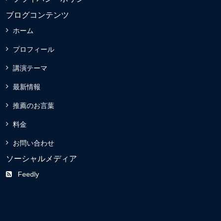
ブログコンテンツ
ホーム
プロフィール
講演テーマ
最新情報
推薦のお言葉
料金
お問い合わせ
ソーシャルメディア
Feedly