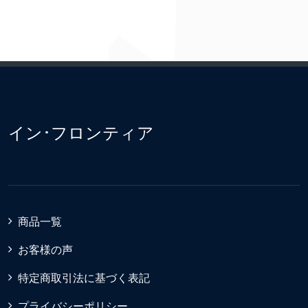
イン･フロンティア
商品一覧
お客様の声
特定商取引法に基づく表記
プライバシーポリシー