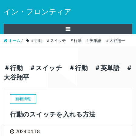
イン・フロンティア
ホーム
/
＃行動 ＃スイッチ ＃行動 ＃英単語 ＃大谷翔平
＃行動 ＃スイッチ ＃行動 ＃英単語 ＃
大谷翔平
新着情報
行動のスイッチを入れる方法
2024.04.18