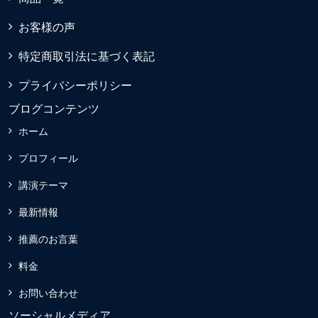
お客様の声
特定商取引法に基づく表記
プライバシーポリシー
ブログコンテンツ
ホーム
プロフィール
講演テーマ
最新情報
推薦のお言葉
料金
お問い合わせ
ソーシャルメディア