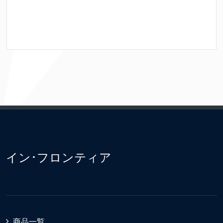
イン･フロンティア
商品一覧