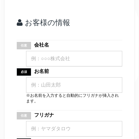
お客様の情報
会社名
任意
お名前
必須
※お名前を入力すると自動的にフリガナが挿入され
ます。
フリガナ
任意