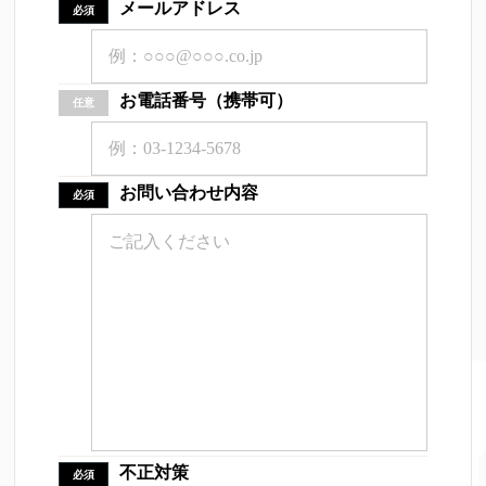
メールアドレス
必須
お電話番号（携帯可）
任意
お問い合わせ内容
必須
不正対策
必須