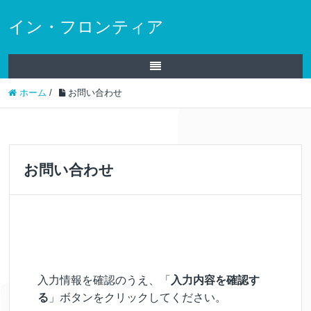
イン・フロンティア
ホーム
/
お問い合わせ
お問い合わせ
入力情報を確認のうえ、「
入力内容を確認す
る
」ボタンをクリックしてください。