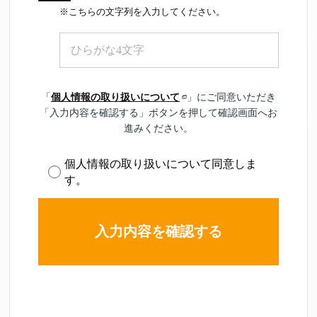
※こちらの文字列を入力してください。
「
個人情報の取り扱いについて
」にご同意いただき
「入力内容を確認する」ボタンを押して確認画面へお
進みください。
個人情報の取り扱いについて同意しま
す。