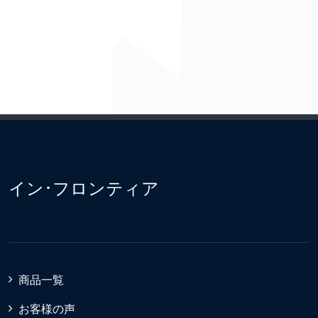
イン･フロンティア
商品一覧
お客様の声