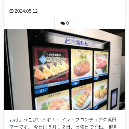
2024.05.12
0
おはようございます！！ イン・フロンティアの浜田
幸一です。 今日は５月１２日、日曜日ですね。 柳川