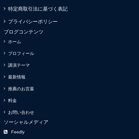
特定商取引法に基づく表記
プライバシーポリシー
ブログコンテンツ
ホーム
プロフィール
講演テーマ
最新情報
推薦のお言葉
料金
お問い合わせ
ソーシャルメディア
Feedly