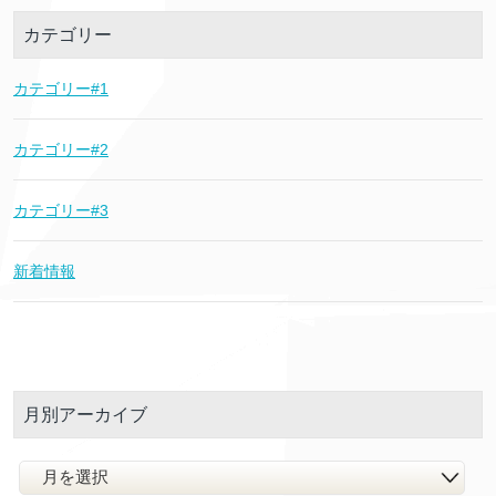
カテゴリー
カテゴリー#1
カテゴリー#2
カテゴリー#3
新着情報
月別アーカイブ