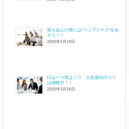
落ち込んだ時には”ペップトーク”を出
そう！！
2025年3月19日
口は一つ耳は二つ 人生成功のコツ
は傾聴力！！
2025年3月16日