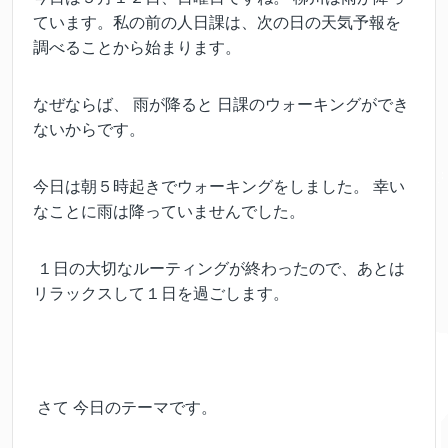
ています。
私の前の人日課は、
次の日の天気予報を
調べることから始まります。
なぜならば、 雨が降ると 日課のウォーキングができ
ないからです。
今日は朝５時起きでウォーキングをしました。 幸い
なことに雨は降っていませんでした。
１日の大切なルーティングが終わったので、あとは
リラックスして１日を過ごします。
さて 今日のテーマです。