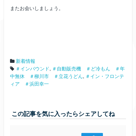
またお会いしましょう。
新着情報
＃インバウンド
,
＃自動販売機 ＃ど冷もん ＃年
中無休 ＃柳川市 ＃立花うどん
,
＃イン・フロンテ
ィア ＃浜田幸一
この記事を気に入ったらシェアしてね