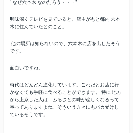
” なぜ六本木 なのだろう・・・”
興味深くテレビを見ていると、店主がもと都内 六本
木に住んでいたとのこと。
他の場所は知らないので、六本木に
店を出したそう
です。
面白いですね。
時代はどんどん進化しています。これだとお店に行
かなくても手軽に食べることができます。 特に 地方
から上京した人は、ふるさとの味が恋しくなるって
事ってありますよね。そういう方々にもバカ受けし
ているそうです。