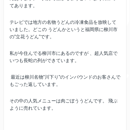
てあります。
テレビでは地方の名物うどんの冷凍食品を放映して
いました。どこの うどんかというと福岡県に柳川市
の”立花うどん”です。
私が今住んでる柳川市にあるのですが 、超人気店で
いつも長蛇の列ができています。
最近は柳川名物”川下り”のインバウンドのお客さんで
もごった返しています。
その中の人気メニューは肉ごぼううどんです。 飛ぶ
ように売れています。