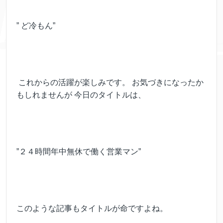
” ど冷もん”
これからの活躍が楽しみです。 お気づきになったか
もしれませんが 今日のタイトルは、
”２４時間年中無休で働く営業マン”
このような記事もタイトルが命ですよね。