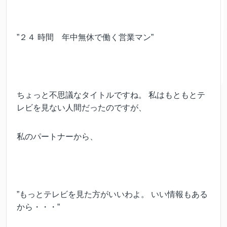
”２４ 時間 年中無休で働く営業マン”
ちょっと不思議なタイトルですね。 私はもともとテ
レビを見ない人間だったのですが、
私のパートナーから、
”もっとテレビを見た方がいいわよ。 いい情報もある
から・・・”