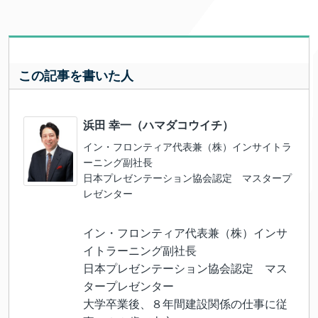
この記事を書いた人
浜田 幸一（ハマダコウイチ）
イン・フロンティア代表兼（株）インサイトラ
ーニング副社長
日本プレゼンテーション協会認定 マスタープ
レゼンター
イン・フロンティア代表兼（株）インサ
イトラーニング副社長
日本プレゼンテーション協会認定 マス
タープレゼンター
大学卒業後、８年間建設関係の仕事に従