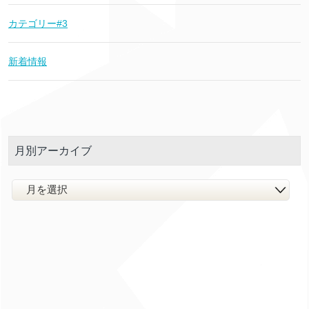
カテゴリー#3
新着情報
月別アーカイブ