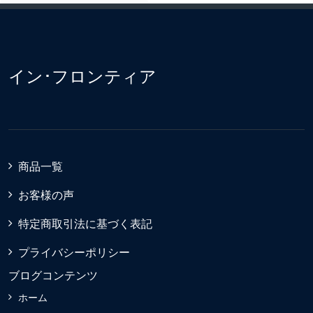
イン･フロンティア
商品一覧
お客様の声
特定商取引法に基づく表記
プライバシーポリシー
ブログコンテンツ
ホーム