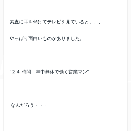
素直に耳を傾けてテレビを見ていると、、、
やっぱり面白いものがありました。
”２４ 時間 年中無休で働く営業マン”
なんだろう・・・