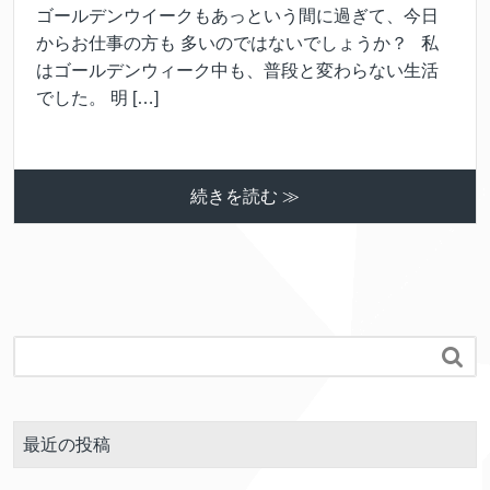
ゴールデンウイークもあっという間に過ぎて、今日
からお仕事の方も 多いのではないでしょうか？ 私
はゴールデンウィーク中も、普段と変わらない生活
でした。 明 […]
続きを読む ≫

最近の投稿