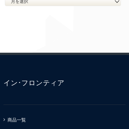
イン･フロンティア
商品一覧