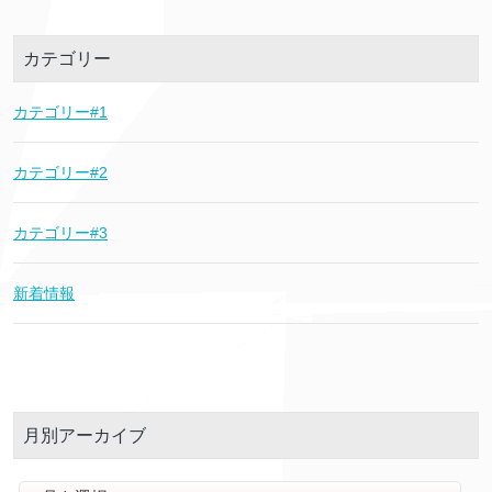
カテゴリー
カテゴリー#1
カテゴリー#2
カテゴリー#3
新着情報
月別アーカイブ