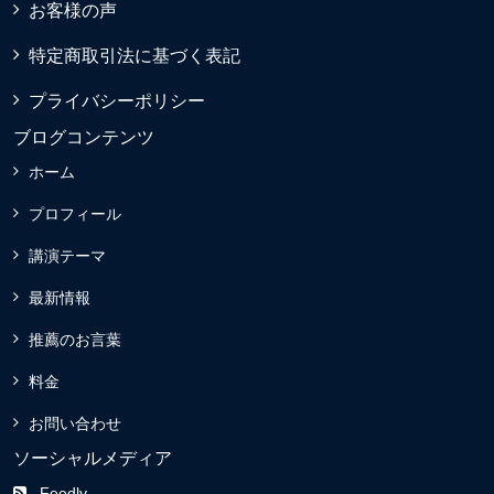
お客様の声
特定商取引法に基づく表記
プライバシーポリシー
ブログコンテンツ
ホーム
プロフィール
講演テーマ
最新情報
推薦のお言葉
料金
お問い合わせ
ソーシャルメディア
Feedly