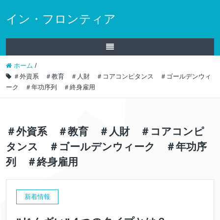
イン・フロンティア
ホーム
/
＃外資系 ＃教育 ＃人財 ＃コアコンピタンス ＃ゴールデンウィ
ーク ＃年功序列 ＃終身雇用
＃外資系 ＃教育 ＃人財 ＃コアコンピ
タンス ＃ゴールデンウィーク ＃年功序
列 ＃終身雇用
新着情報