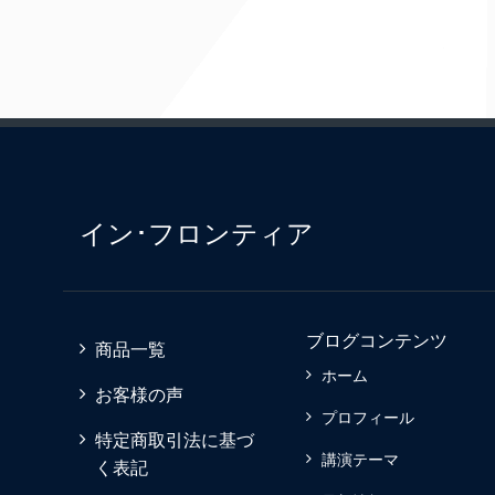
イン･フロンティア
ブログコンテンツ
商品一覧
ホーム
お客様の声
プロフィール
特定商取引法に基づ
講演テーマ
く表記