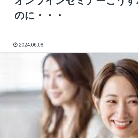
オンラインセミナーこうす
のに・・・
2024.06.08