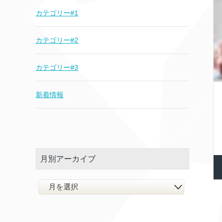
カテゴリー#1
カテゴリー#2
カテゴリー#3
新着情報
月別アーカイブ