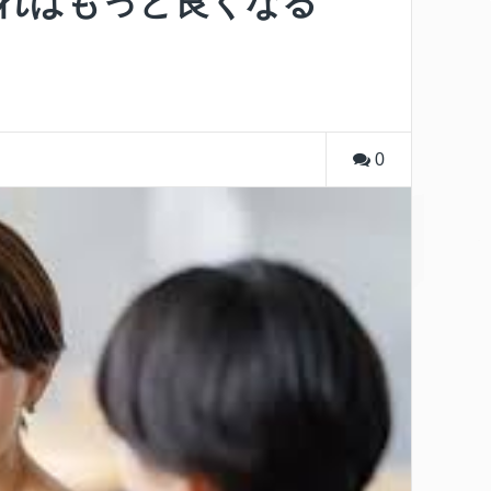
ればもっと良くなる
0