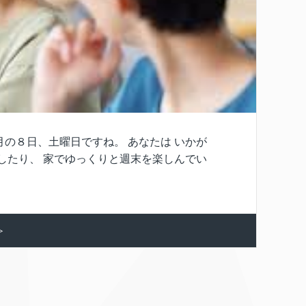
の８日、土曜日ですね。 あなたは いかが
したり、 家でゆっくりと週末を楽しんでい
≫