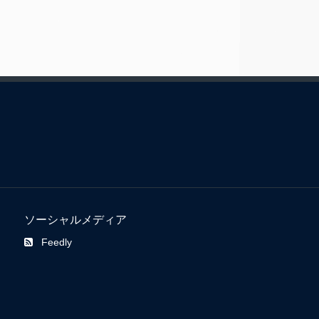
ソーシャルメディア
Feedly