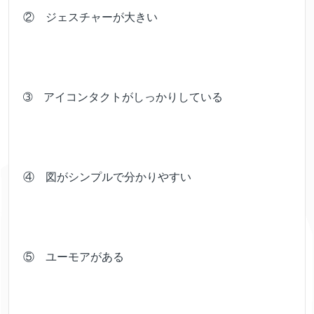
② ジェスチャーが大きい
➂ アイコンタクトがしっかりしている
④ 図がシンプルで分かりやすい
⑤ ユーモアがある