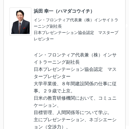
浜田 幸一（ハマダコウイチ）
イン・フロンティア代表兼（株）インサイトラ
ーニング副社長
日本プレゼンテーション協会認定 マスタープ
レゼンター
イン・フロンティア代表兼（株）インサ
イトラーニング副社長
日本プレゼンテーション協会認定 マス
タープレゼンター
大学卒業後、８年間建設関係の仕事に従
事。２９歳で上京。
日米の教育研修機関において、コミュニ
ケーション、
目標管理、人間関係等について学ぶ。
主にプレゼンテーション、ネゴシエーシ
ョン（交渉力）、