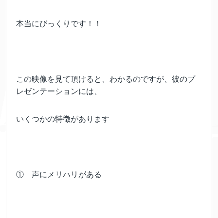
本当にびっくりです！！
この映像を見て頂けると、わかるのですが、彼のプ
レゼンテーションには、
いくつかの特徴があります
① 声にメリハリがある