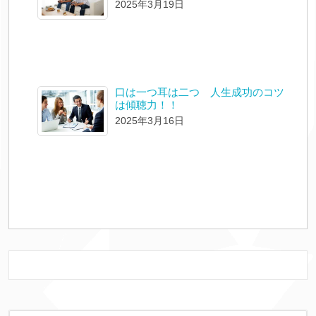
2025年3月19日
口は一つ耳は二つ 人生成功のコツ
は傾聴力！！
2025年3月16日