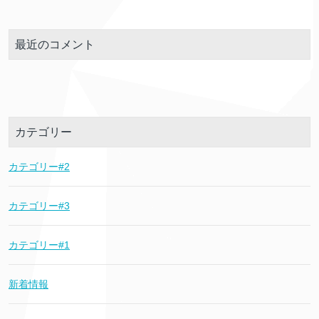
最近のコメント
カテゴリー
カテゴリー#2
カテゴリー#3
カテゴリー#1
新着情報