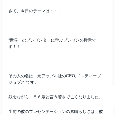
さて、今日のテーマは・・・
“世界一のプレゼンターに学ぶプレゼンの極意で
す！！”
その人の名は、元アップル社のCEO。“スティーブ・
ジョブス”です。
残念ながら、５６歳と言う若さで亡くなりました。
生前の彼のプレゼンテーションの素晴らしさは、彼