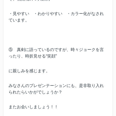
・見やすい ・わかりやすい ・カラー化がなされ
ています。
⑤ 真剣に語っているのですが、時々ジョークを言
ったり、時折見せる“笑顔”
に親しみを感じます。
みなさんのプレゼンテーションにも、是非取り入れ
られたらいかがでしょうか？
またお会いしましょう！！