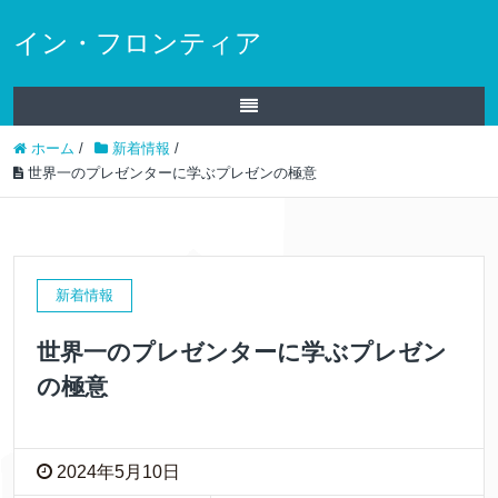
イン・フロンティア
ホーム
/
新着情報
/
世界一のプレゼンターに学ぶプレゼンの極意
新着情報
世界一のプレゼンターに学ぶプレゼン
の極意
2024年5月10日