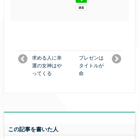
求める人に幸
プレゼンは
運の女神はや
タイトルが
ってくる
命
この記事を書いた人