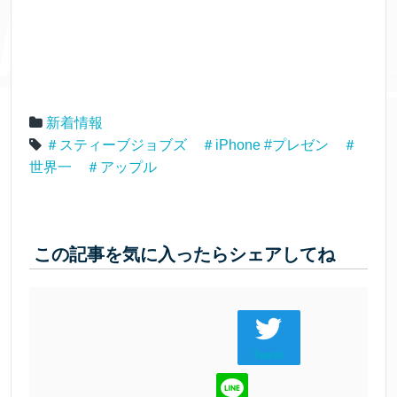
新着情報
＃スティーブジョブズ ＃iPhone #プレゼン ＃
世界一 ＃アップル
この記事を気に入ったらシェアしてね
Tweet