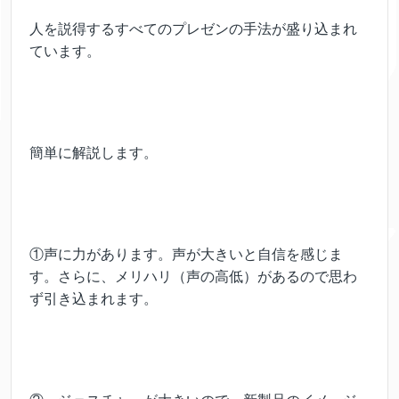
人を説得するすべてのプレゼンの手法が盛り込まれ
ています。
簡単に解説します。
①声に力があります。声が大きいと自信を感じま
す。さらに、メリハリ（声の高低）があるので思わ
ず引き込まれます。