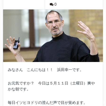
0
みなさん こんにちは！！ 浜田幸一です。
お元気ですか？ 今日は５月１１日（土曜日）爽や
かな朝です。
毎日イソヒヨドリの澄んだ声で目が覚めます。