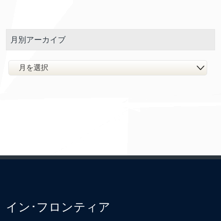
月別アーカイブ
イン･フロンティア