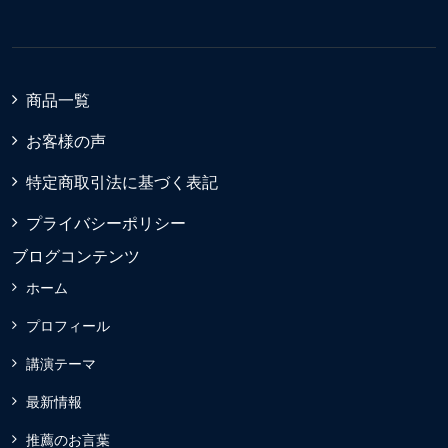
商品一覧
お客様の声
特定商取引法に基づく表記
プライバシーポリシー
ブログコンテンツ
ホーム
プロフィール
講演テーマ
最新情報
推薦のお言葉