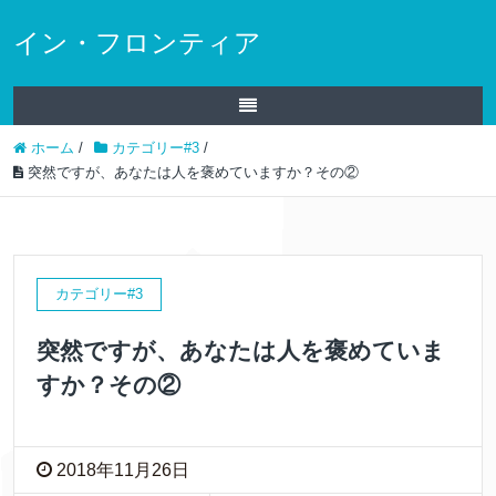
イン・フロンティア
ホーム
/
カテゴリー#3
/
突然ですが、あなたは人を褒めていますか？その②
カテゴリー#3
突然ですが、あなたは人を褒めていま
すか？その②
2018年11月26日