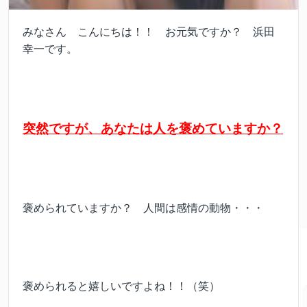
みなさん こんにちは！！ お元気ですか？ 浜田
幸一です。
突然ですが、あなたは人を褒めていますか？
褒められていますか？ 人間は感情の動物・・・
褒められると嬉しいですよね！！（笑）