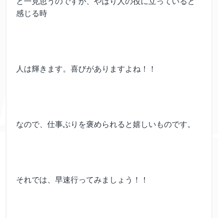
と一見思うのですが、やはり人の役に立っていると
感じる時
人は輝きます。喜びがありますよね！！
なので、仕事ぶりを褒められると嬉しいものです。
それでは、早速行ってみましょう！！