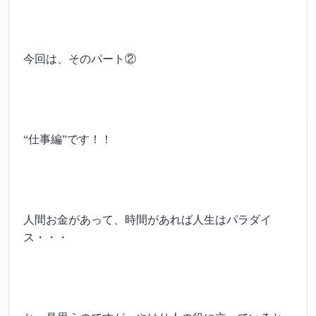
今回は、そのパート②
“仕事編”です！！
人間お金があって、時間があれば人生はパラダイ
ス・・・