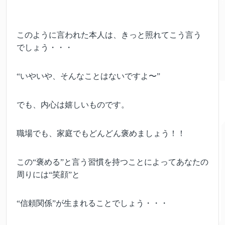
このように言われた本人は、きっと照れてこう言う
でしょう・・・
“いやいや、そんなことはないですよ〜”
でも、内心は嬉しいものです。
職場でも、家庭でもどんどん褒めましょう！！
この“褒める”と言う習慣を持つことによってあなたの
周りには“笑顔”と
“信頼関係”が生まれることでしょう・・・