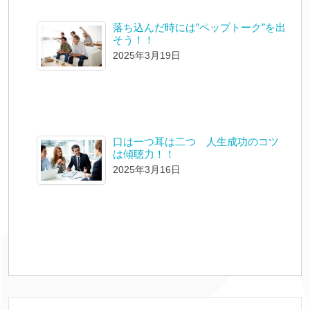
落ち込んだ時には”ペップトーク”を出
そう！！
2025年3月19日
口は一つ耳は二つ 人生成功のコツ
は傾聴力！！
2025年3月16日