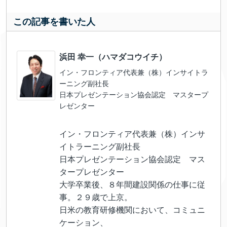
この記事を書いた人
浜田 幸一（ハマダコウイチ）
イン・フロンティア代表兼（株）インサイトラ
ーニング副社長
日本プレゼンテーション協会認定 マスタープ
レゼンター
イン・フロンティア代表兼（株）インサ
イトラーニング副社長
日本プレゼンテーション協会認定 マス
タープレゼンター
大学卒業後、８年間建設関係の仕事に従
事。２９歳で上京。
日米の教育研修機関において、コミュニ
ケーション、