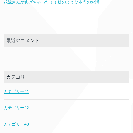
花嫁さんが逃げちゃった！！嘘のような本当のお話
最近のコメント
カテゴリー
カテゴリー#1
カテゴリー#2
カテゴリー#3