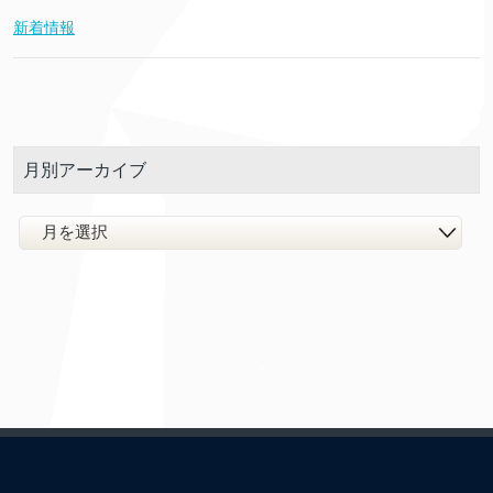
新着情報
月別アーカイブ