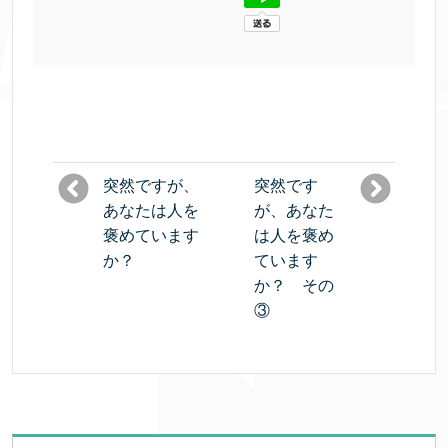
突然ですが、
突然です
あなたは人を
が、あなた
褒めています
は人を褒め
か？
ています
か？ その
③