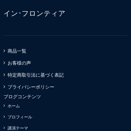
イン･フロンティア
商品一覧
お客様の声
特定商取引法に基づく表記
プライバシーポリシー
ブログコンテンツ
ホーム
プロフィール
講演テーマ