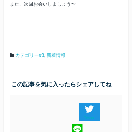
また、次回お会いしましょう〜
カテゴリー#3
,
新着情報
この記事を気に入ったらシェアしてね
Tweet