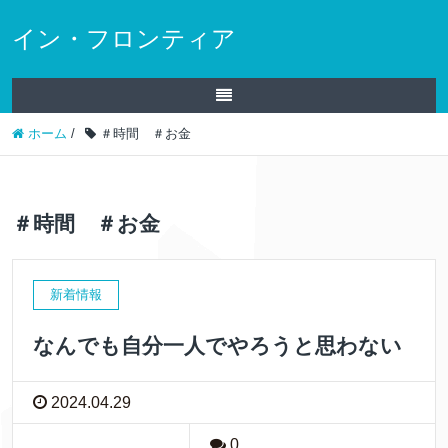
イン・フロンティア
ホーム
/
＃時間 ＃お金
＃時間 ＃お金
新着情報
なんでも自分一人でやろうと思わない
2024.04.29
0