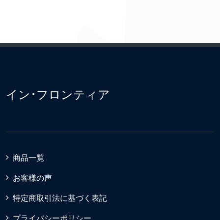
イン･フロンティア
商品一覧
お客様の声
特定商取引法に基づく表記
プライバシーポリシー