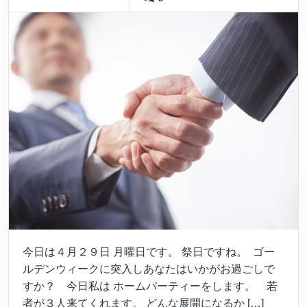
今日は４月２９日 月曜日です。 祭日ですね。 ゴー
ルデンウィークに突入しあなたはいかがお過ごしで
すか？ 今日私は ホームパーティーをします。 若
者が３人来てくれます。 どんな展開になるか […]