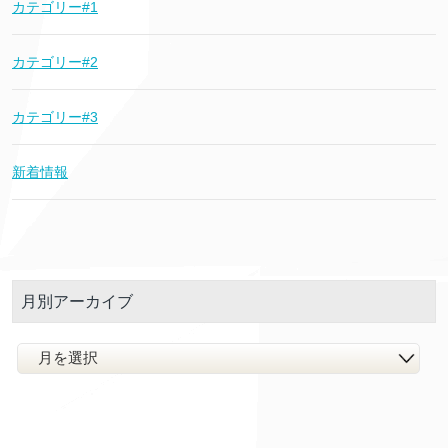
カテゴリー#1
カテゴリー#2
カテゴリー#3
新着情報
月別アーカイブ