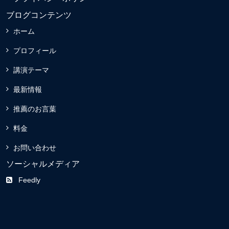
ブログコンテンツ
ホーム
プロフィール
講演テーマ
最新情報
推薦のお言葉
料金
お問い合わせ
ソーシャルメディア
Feedly