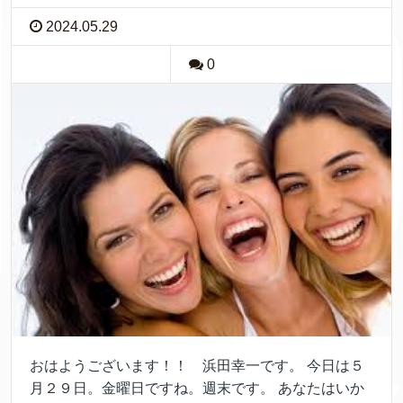
2024.05.29
0
おはようございます！！ 浜田幸一です。 今日は５
月２９日。金曜日ですね。週末です。 あなたはいか