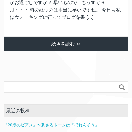
がお過ごしですか？ 早いもので、もうすぐ６
月・・・ 時の経つのは本当に早いですね。 今日も私
はウォーキングに行ってブログを書 […]
続きを読む ≫

最近の投稿
『20歳のピアス』〜刺さるトークは『ほれんそう』