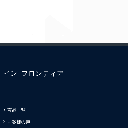
イン･フロンティア
商品一覧
お客様の声