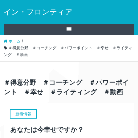
イン・フロンティア
ホーム
/
＃得意分野 ＃コーチング ＃パワーポイント ＃幸せ ＃ライティ
ング ＃動画
＃得意分野 ＃コーチング ＃パワーポイ
ント ＃幸せ ＃ライティング ＃動画
新着情報
あなたは今幸せですか？