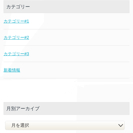
カテゴリー
カテゴリー#1
カテゴリー#2
カテゴリー#3
新着情報
月別アーカイブ