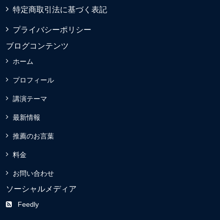
特定商取引法に基づく表記
プライバシーポリシー
ブログコンテンツ
ホーム
プロフィール
講演テーマ
最新情報
推薦のお言葉
料金
お問い合わせ
ソーシャルメディア
Feedly