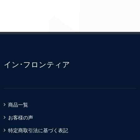
イン･フロンティア
商品一覧
お客様の声
特定商取引法に基づく表記