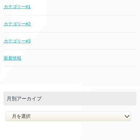
カテゴリー#1
カテゴリー#2
カテゴリー#3
新着情報
月別アーカイブ