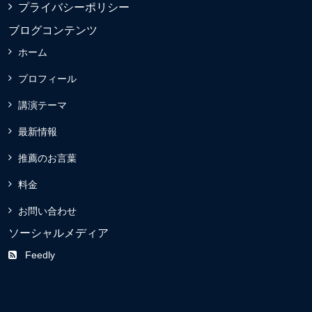
プライバシーポリシー
ブログコンテンツ
ホーム
プロフィール
講演テーマ
最新情報
推薦のお言葉
料金
お問い合わせ
ソーシャルメディア
Feedly