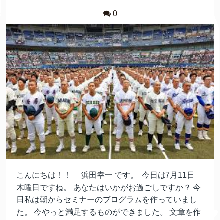
0
こんにちは！！ 浜田幸一 です。 今日は7月11日
木曜日ですね。 あなたはいかがお過ごしですか？ 今
日私は朝からセミナーのプログラムを作っていまし
た。 今やっと満足するものができました。 文章を作