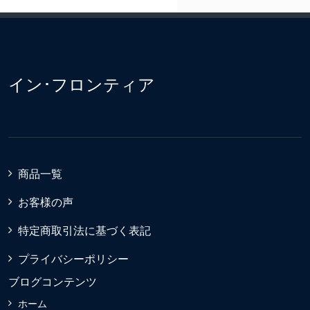
イン･フロンティア
商品一覧
お客様の声
特定商取引法に基づく表記
プライバシーポリシー
ブログコンテンツ
ホーム