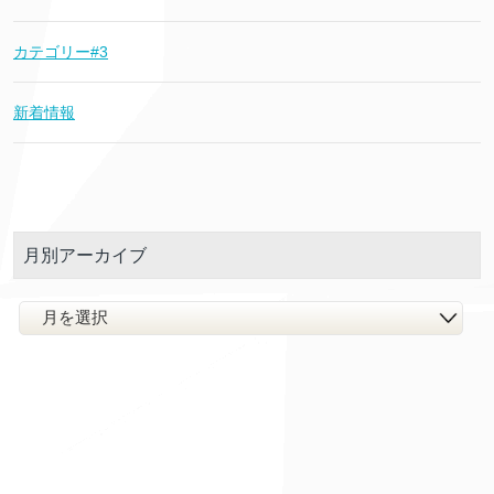
カテゴリー#3
新着情報
月別アーカイブ