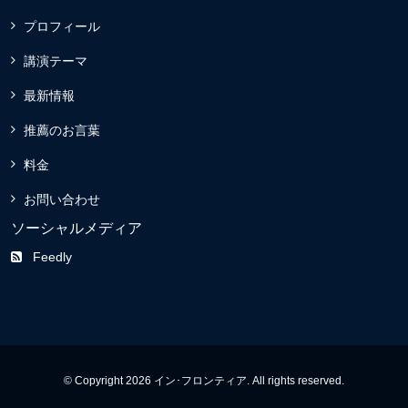
プロフィール
講演テーマ
最新情報
推薦のお言葉
料金
お問い合わせ
ソーシャルメディア
Feedly
© Copyright 2026 イン･フロンティア. All rights reserved.