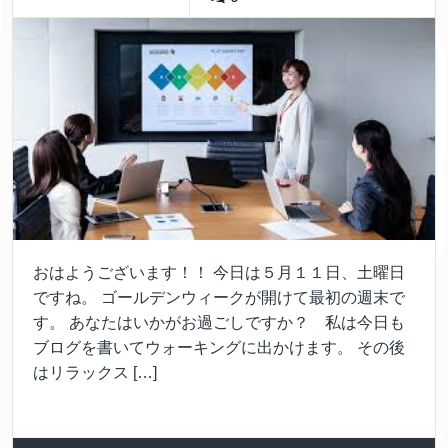
おはようございます！！ 今日は５月１１日、土曜日
ですね。 ゴールデンウィークが開けて最初の週末で
す。 あなたはいかがお過ごしですか？ 私は今日も
ブログを書いてウォーキングに出かけます。 その後
はリラックス […]