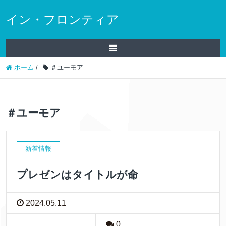
イン・フロンティア
ホーム
/
＃ユーモア
＃ユーモア
新着情報
プレゼンはタイトルが命
2024.05.11
0