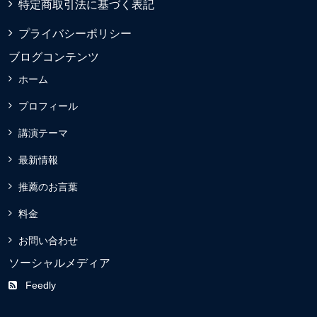
特定商取引法に基づく表記
プライバシーポリシー
ブログコンテンツ
ホーム
プロフィール
講演テーマ
最新情報
推薦のお言葉
料金
お問い合わせ
ソーシャルメディア
Feedly