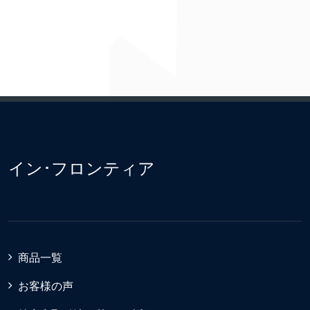
イン･フロンティア
商品一覧
お客様の声