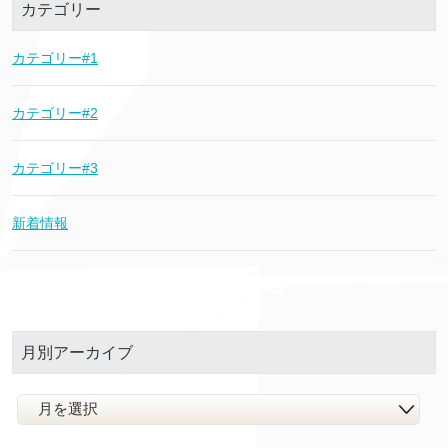
カテゴリー
カテゴリー#1
カテゴリー#2
カテゴリー#3
新着情報
月別アーカイブ