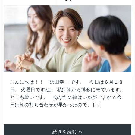
こんにちは！！ 浜田幸一 です。 今日は６月１８
日、 火曜日ですね。 私は朝から博多に来ています。
とても暑いです。 あなたの街はいかがですか？ 今
日は朝の打ち合わせが早かったので、 […]
続きを読む ≫