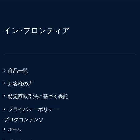
イン･フロンティア
商品一覧
お客様の声
特定商取引法に基づく表記
プライバシーポリシー
ブログコンテンツ
ホーム