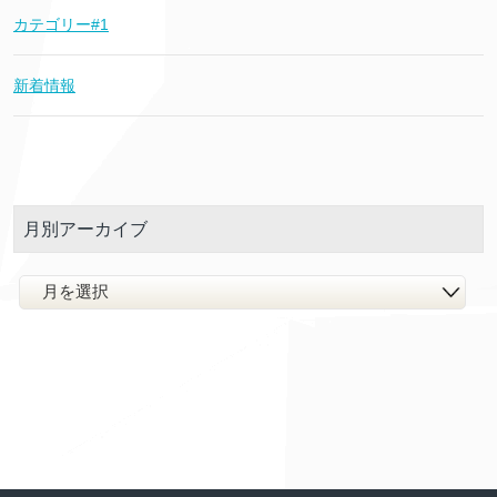
カテゴリー#1
新着情報
月別アーカイブ