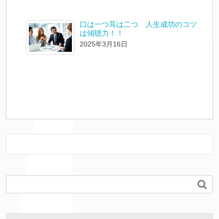
口は一つ耳は二つ 人生成功のコツ
は傾聴力！！
2025年3月16日
