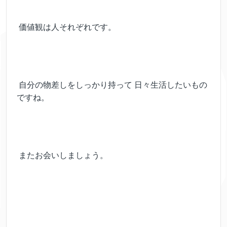
価値観は人それぞれです。
自分の物差しをしっかり持って 日々生活したいもの
ですね。
またお会いしましょう。