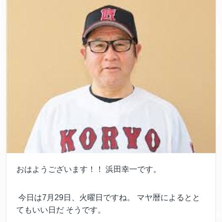
おはようございます！！ 浜田幸一です。
今日は7月29日、火曜日ですね。 マヤ暦によるとと
てもいい日だ そうです。