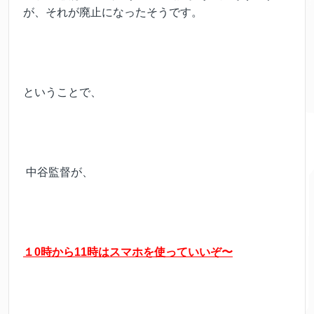
が、それが廃止になったそうです。
ということで、
中谷監督が、
１0時から11時はスマホを使っていいぞ〜