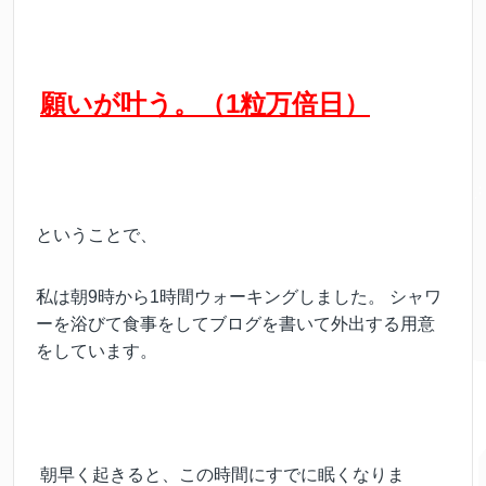
願いが叶う。（1粒万倍日）
ということで、
私は朝9時から1時間ウォーキングしました。 シャワ
ーを浴びて食事をしてブログを書いて外出する用意
をしています。
朝早く起きると、この時間にすでに眠くなりま