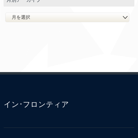
イン･フロンティア