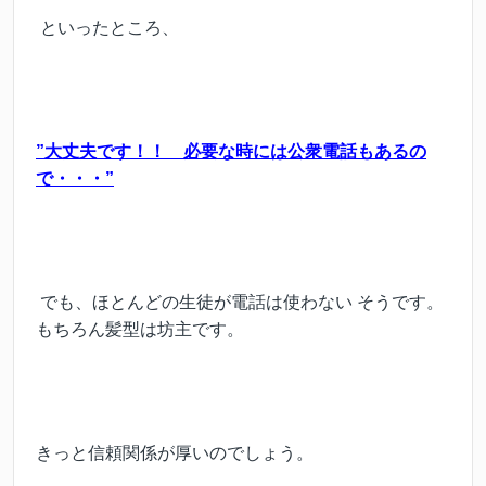
といったところ、
”大丈夫です！！ 必要な時には公衆電話もあるの
で・・・”
でも、ほとんどの生徒が電話は使わない そうです。
もちろん髪型は坊主です。
きっと信頼関係が厚いのでしょう。