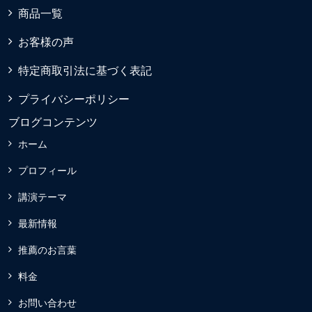
商品一覧
お客様の声
特定商取引法に基づく表記
プライバシーポリシー
ブログコンテンツ
ホーム
プロフィール
講演テーマ
最新情報
推薦のお言葉
料金
お問い合わせ