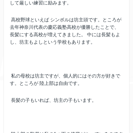
して厳しい練習に励みます。
高校野球といえば シンボルは坊主頭です。ところが
去年神奈川代表の慶応義塾高校が優勝したことで、
長髪にする高校が増えてきました。 中には長髪もよ
し、坊主もよしという学校もあります。
私の母校は坊主ですが、個人的にはその方が好きで
す。ところが 陸上部は自由です。
長髪の子もいれば、坊主の子もいます。