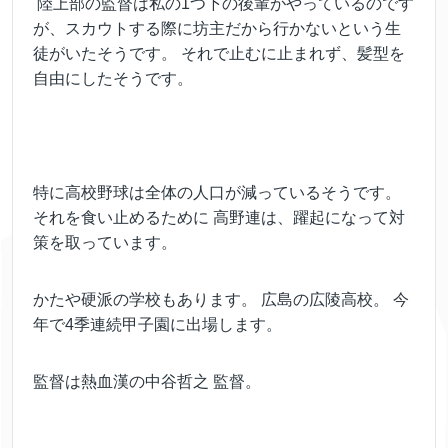
陸上部の監督は私の1つ下の後輩がやっているのです
が、スカウトする際に坊主だから行かないという生
徒がいたそうです。 それで止むに止まれず、髪型を
自由にしたそうです。
特に高校野球は全体の人口が減っているそうです。
それを食い止めるために 高野連は、躍起になって対
策を取っています。
かたや硬派の学校もあります。 広島の広陵高校。 今
年で4季連続甲子園に出場します。
監督は熱血漢の中谷哲之 監督。