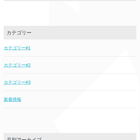
カテゴリー
カテゴリー#1
カテゴリー#2
カテゴリー#3
新着情報
月別アーカイブ