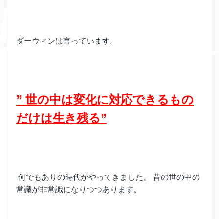
ダーウィンは言っています。
” 世の中は変化に対応できるもの
だけは生き残る”
何でもありの時代がやってきました。 昔の世の中の
常識が非常識になりつつあります。