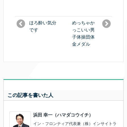
ほろ酔い気分
めっちゃか
です
っこいい男
子体操団体
金メダル
この記事を書いた人
浜田 幸一（ハマダコウイチ）
イン・フロンティア代表兼（株）インサイトラ